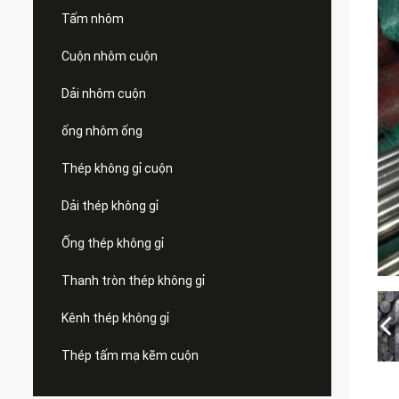
Tấm nhôm
Cuộn nhôm cuộn
Dải nhôm cuộn
ống nhôm ống
Thép không gỉ cuộn
Dải thép không gỉ
Ống thép không gỉ
Thanh tròn thép không gỉ
Kênh thép không gỉ
Thép tấm mạ kẽm cuộn