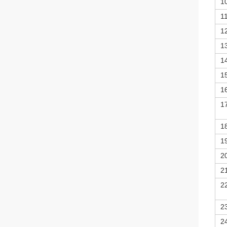
1
1
1
1
1
1
1
1
1
1
2
2
2
2
2