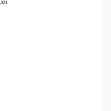
3,321