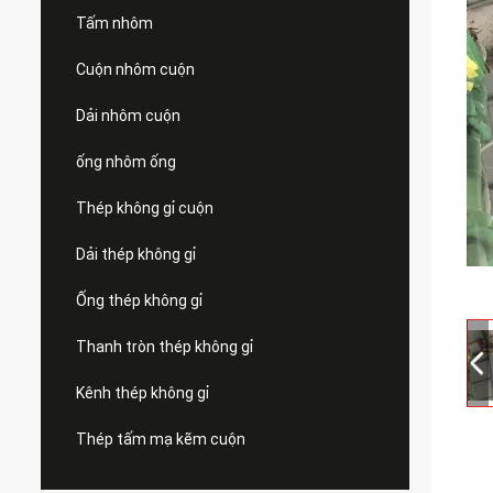
Tấm nhôm
Cuộn nhôm cuộn
Dải nhôm cuộn
ống nhôm ống
Thép không gỉ cuộn
Dải thép không gỉ
Ống thép không gỉ
Thanh tròn thép không gỉ
Kênh thép không gỉ
Thép tấm mạ kẽm cuộn