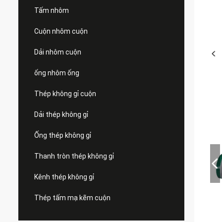
Tấm nhôm
Cuộn nhôm cuộn
Dải nhôm cuộn
ống nhôm ống
Thép không gỉ cuộn
Dải thép không gỉ
Ống thép không gỉ
Thanh tròn thép không gỉ
Kênh thép không gỉ
Thép tấm mạ kẽm cuộn