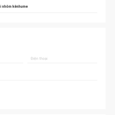
i nhôm kênhume